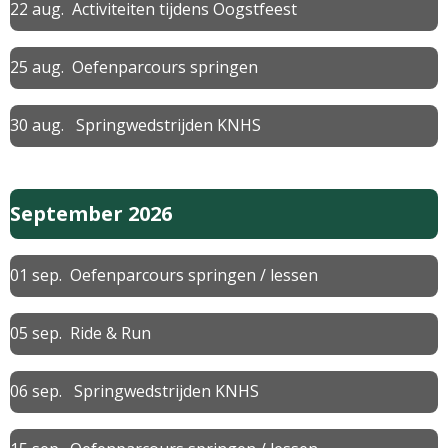
22 aug. Activiteiten tijdens Oogstfeest
25 aug. Oefenparcours springen
30 aug. Springwedstrijden KNHS
September 2026
01 sep. Oefenparcours springen / lessen
05 sep. Ride & Run
06 sep. Springwedstrijden KNHS