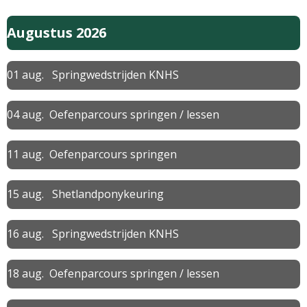
Augustus 2026
01 aug. Springwedstrijden KNHS
04 aug. Oefenparcours springen / lessen
11 aug. Oefenparcours springen
15 aug. Shetlandponykeuring
16 aug. Springwedstrijden KNHS
18 aug. Oefenparcours springen / lessen