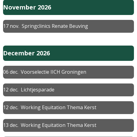
November 2026
17 nov. Springclinics Renate Beuving
December 2026
06 dec. Voorselectie IICH Groningen
12 dec. Lichtjesparade
12 dec. Working Equitation Thema Kerst
13 dec. Working Equitation Thema Kerst