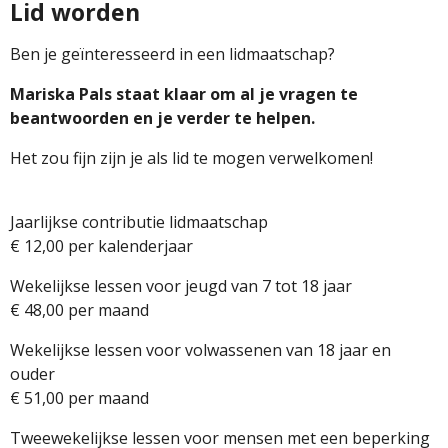
Lid worden
Ben je geïnteresseerd in een lidmaatschap?
Mariska Pals staat klaar om al je vragen te
beantwoorden en je verder te helpen.
Het zou fijn zijn je als lid te mogen verwelkomen!
Jaarlijkse contributie lidmaatschap
€ 12,00 per kalenderjaar
Wekelijkse lessen voor jeugd van 7 tot 18 jaar
€ 48,00 per maand
Wekelijkse lessen voor volwassenen van 18 jaar en
ouder
€ 51,00 per maand
Tweewekelijkse lessen voor mensen met een beperking