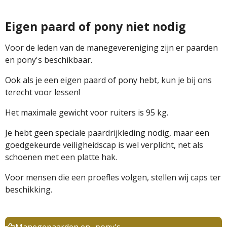
Eigen paard of pony niet nodig
Voor de leden van de manegevereniging zijn er paarden
en pony's beschikbaar.
Ook als je een eigen paard of pony hebt, kun je bij ons
terecht voor lessen!
Het maximale gewicht voor ruiters is 95 kg.
Je hebt geen speciale paardrijkleding nodig, maar een
goedgekeurde veiligheidscap is wel verplicht, net als
schoenen met een platte hak.
Voor mensen die een proefles volgen, stellen wij caps ter
beschikking.