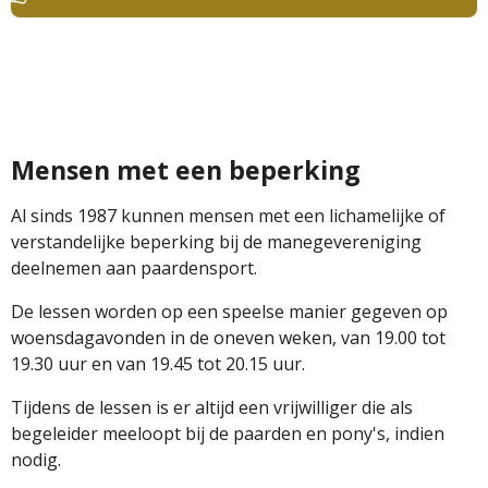
Mensen met een beperking
Al sinds 1987 kunnen mensen met een lichamelijke of
verstandelijke beperking bij de manegevereniging
deelnemen aan paardensport.
De lessen worden op een speelse manier gegeven op
woensdagavonden in de oneven weken, van 19.00 tot
19.30 uur en van 19.45 tot 20.15 uur.
Tijdens de lessen is er altijd een vrijwilliger die als
begeleider meeloopt bij de paarden en pony's, indien
nodig.