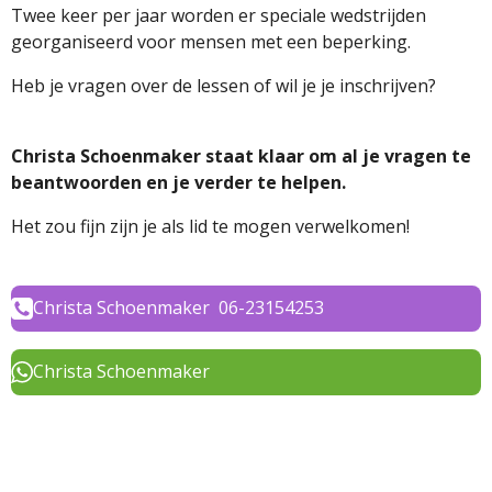
Twee keer per jaar worden er speciale wedstrijden
georganiseerd voor mensen met een beperking.
Heb je vragen over de lessen of wil je je inschrijven?
Christa Schoenmaker staat klaar om al je vragen te
beantwoorden en je verder te helpen.
Het zou fijn zijn je als lid te mogen verwelkomen!
Christa Schoenmaker 06-23154253
Christa Schoenmaker