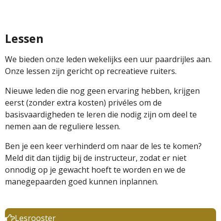
Lessen
We bieden onze leden wekelijks een uur paardrijles aan.
Onze lessen zijn gericht op recreatieve ruiters.
Nieuwe leden die nog geen ervaring hebben, krijgen
eerst (zonder extra kosten) privéles om de
basisvaardigheden te leren die nodig zijn om deel te
nemen aan de reguliere lessen.
Ben je een keer verhinderd om naar de les te komen?
Meld dit dan tijdig bij de instructeur, zodat er niet
onnodig op je gewacht hoeft te worden en we de
manegepaarden goed kunnen inplannen.
Lesrooster