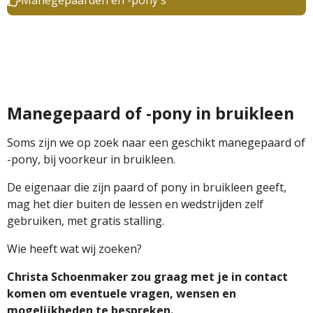
Manegepaarden en -pony's
Manegepaard of -pony in bruikleen
Soms zijn we op zoek naar een geschikt manegepaard of
-pony, bij voorkeur in bruikleen.
De eigenaar die zijn paard of pony in bruikleen geeft,
mag het dier buiten de lessen en wedstrijden zelf
gebruiken, met gratis stalling.
Wie heeft wat wij zoeken?
Christa Schoenmaker
zou graag met je in contact
komen om eventuele vragen, wensen en
mogelijkheden te bespreken.