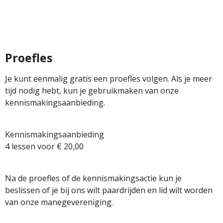
Proefles
Je kunt eenmalig gratis een proefles volgen. Als je meer
tijd nodig hebt, kun je gebruikmaken van onze
kennismakingsaanbieding.
Kennismakingsaanbieding
4 lessen voor € 20,00
Na de proefles of de kennismakingsactie kun je
beslissen of je bij ons wilt paardrijden en lid wilt worden
van onze manegevereniging.