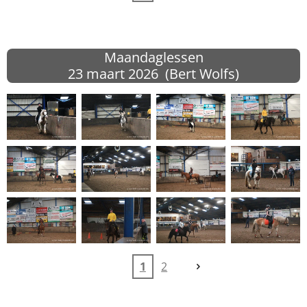
Maandaglessen
23 maart 2026 (Bert Wolfs)
1
2