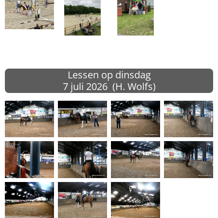
Lessen op dinsdag
7 juli
2026 (H. Wolfs)