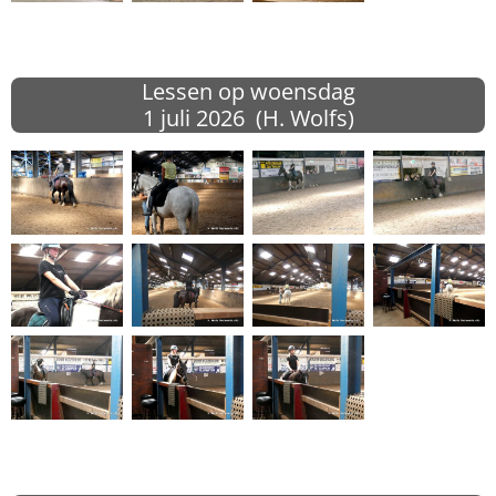
Lessen op woensdag
1 juli
2026 (H. Wolfs)