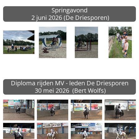
Springavond
2 juni 2026 (
De Driesporen)
Diploma rijden MV - leden De Driesporen
30 mei 2026 (Bert Wolfs)