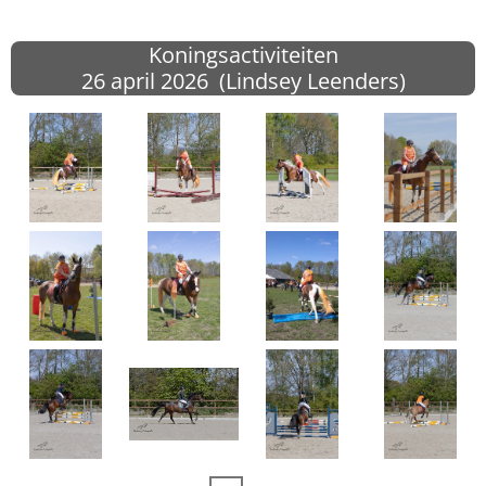
Koningsactiviteiten
26 april
2026 (Lindsey Leenders)