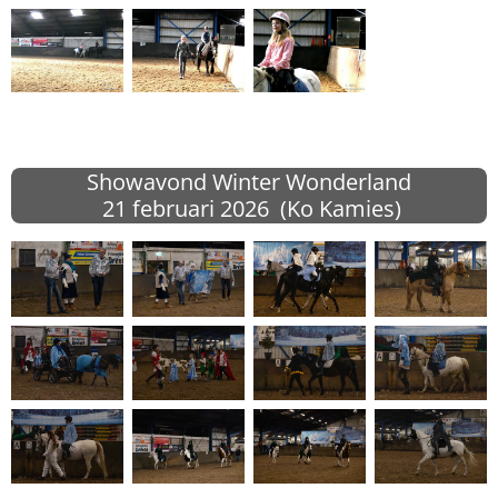
Showavond Winter Wonderland
21 februari 2026 (Ko Kamies)