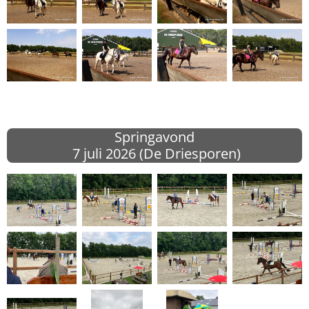
Springavond
7 juli 2026 (
De Driesporen)