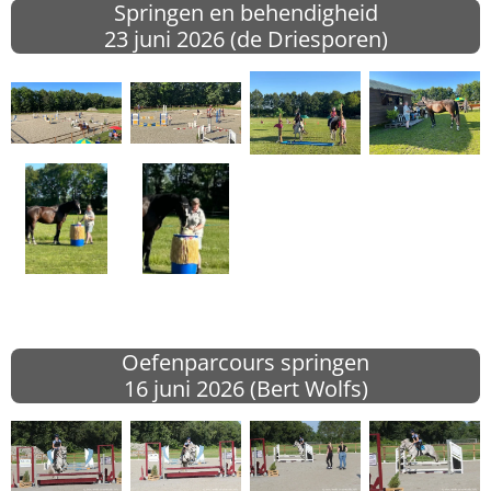
Springen en behendigheid
23 juni
2026 (de Driesporen)
Oefenparcours springen
16 juni
2026 (Bert Wolfs)