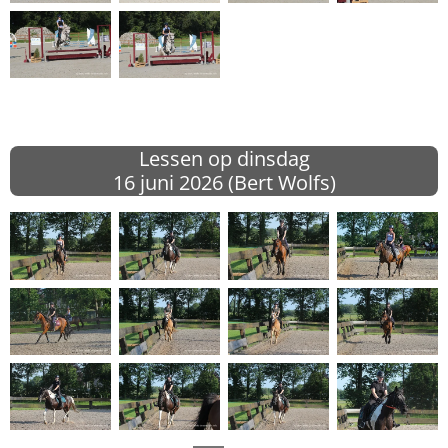
Lessen op dinsdag
16 juni
2026 (Bert Wolfs)