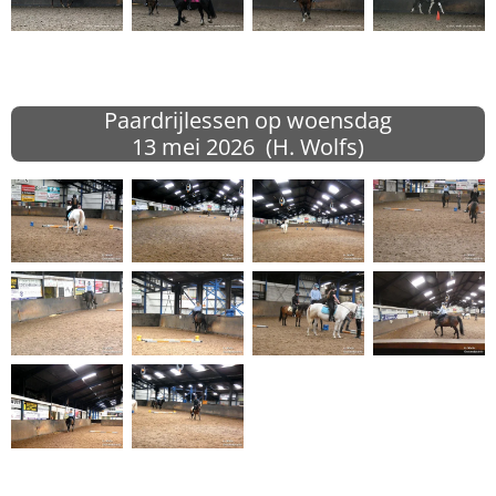
Paardrijlessen op woensdag
13 mei
2026 (H. Wolfs)