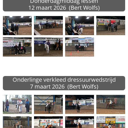
Donderdagmiddag lessen
12 maart 2026 (Bert Wolfs)
Onderlinge verkleed dressuurwedstrijd
7 maart 2026 (Bert Wolfs)