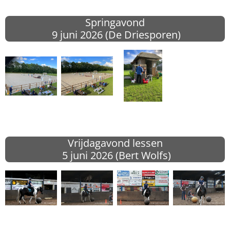
Springavond
9 juni 2026 (
De Driesporen)
Vrijdagavond lessen
5 juni 2026 (Bert Wolfs
)