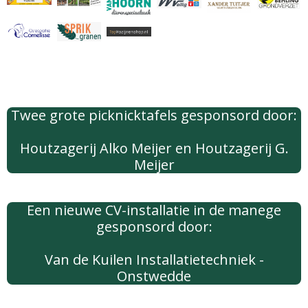
Twee grote picknicktafels gesponsord door:
Houtzagerij Alko Meijer en Houtzagerij G.
Meijer
Een nieuwe CV-installatie in de manege
gesponsord door:
Van de Kuilen Installatietechniek -
Onstwedde