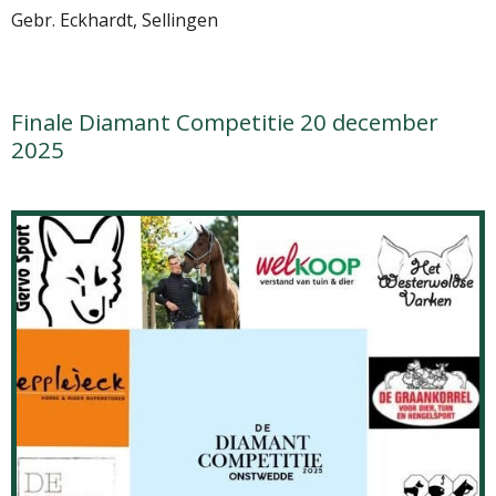
Gebr. Eckhardt, Sellingen
Finale Diamant Competitie 20 december
2025