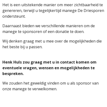
Het is een uitstekende manier om meer zichtbaarheid te
genereren, terwijl u tegelijkertijd manege De Driesporen
ondersteunt.
Daarnaast bieden we verschillende manieren om de
manege te sponsoren of een donatie te doen.
Wij denken graag met u mee over de mogelijkheden die
het beste bij u passen.
Henk Huls zou graag met u in contact komen om
eventuele vragen, wensen en mogelijkheden te
bespreken.
We zouden het geweldig vinden om u als sponsor van
onze manege te verwelkomen.