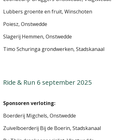
Lubbers groente en fruit, Winschoten
Poiesz, Onstwedde
Slagerij Hemmen, Onstwedde
Timo Schuringa grondwerken, Stadskanaal
Ride & Run 6 september 2025
Sponsoren verloting:
Boerderij Migchels, Onstwedde
Zuivelboerderij Bij de Boerin, Stadskanaal