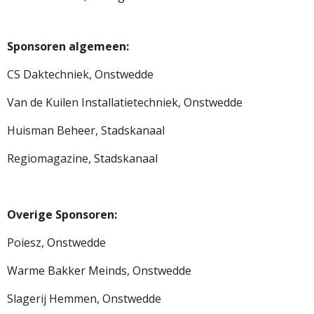
Sponsoren algemeen:
CS Daktechniek, Onstwedde
Van de Kuilen Installatietechniek, Onstwedde
Huisman Beheer, Stadskanaal
Regiomagazine, Stadskanaal
Overige Sponsoren:
Poiesz, Onstwedde
Warme Bakker Meinds, Onstwedde
Slagerij Hemmen, Onstwedde