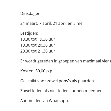
Dinsdagen:
24 maart, 7 april, 21 april en 5 mei
Lestijden:
18.30 tot 19.30 uur
19.30 tot 20.30 uur
20.30 tot 21.30 uur
Er wordt gereden in groepen van maximaal vier r
Kosten: 30,00 p.p.
Geschikt voor zowel pony’s als paarden.
Zowel leden als niet-leden kunnen meedoen.
Aanmelden via Whatsapp.