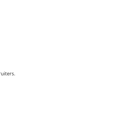
uiters.