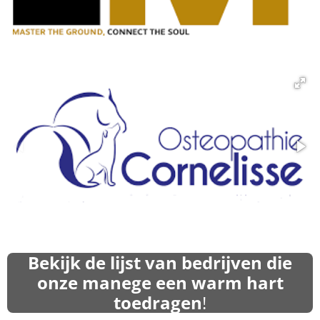
Bekijk de lijst van bedrijven die
onze manege een warm hart
toedragen
!