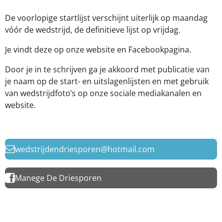
De voorlopige startlijst verschijnt uiterlijk op maandag
vóór de wedstrijd, de definitieve lijst op vrijdag.
Je vindt deze op onze website en Facebookpagina.
Door je in te schrijven ga je akkoord met publicatie van
je naam op de start- en uitslagenlijsten en met gebruik
van wedstrijdfoto’s op onze sociale mediakanalen en
website.
wedstrijdendriesporen@hotmail.com
Manege De Driesporen