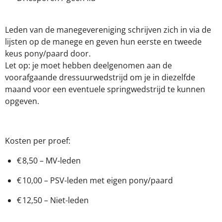
Leden van de manegevereniging schrijven zich in via de
lijsten op de manege en geven hun eerste en tweede
keus pony/paard door.
Let op: je moet hebben deelgenomen aan de
voorafgaande dressuurwedstrijd om je in diezelfde
maand voor een eventuele springwedstrijd te kunnen
opgeven.
Kosten per proef:
€ 8,50 – MV-leden
€ 10,00 – PSV-leden met eigen pony/paard
€ 12,50 – Niet-leden