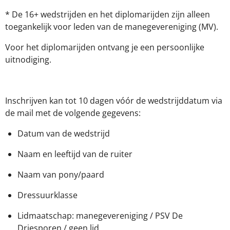
* De 16+ wedstrijden en het diplomarijden zijn alleen
toegankelijk voor leden van de manegevereniging (MV).
Voor het diplomarijden ontvang je een persoonlijke
uitnodiging.
Inschrijven kan tot 10 dagen vóór de wedstrijddatum via
de mail met de volgende gegevens:
Datum van de wedstrijd
Naam en leeftijd van de ruiter
Naam van pony/paard
Dressuurklasse
Lidmaatschap: manegevereniging / PSV De
Driesporen / geen lid