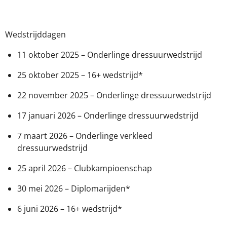
Wedstrijddagen
11 oktober 2025 – Onderlinge dressuurwedstrijd
25 oktober 2025 – 16+ wedstrijd*
22 november 2025 – Onderlinge dressuurwedstrijd
17 januari 2026 – Onderlinge dressuurwedstrijd
7 maart 2026 – Onderlinge verkleed
dressuurwedstrijd
25 april 2026 – Clubkampioenschap
30 mei 2026 – Diplomarijden*
6 juni 2026 – 16+ wedstrijd*