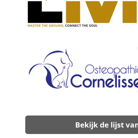
Bekijk de lijst 