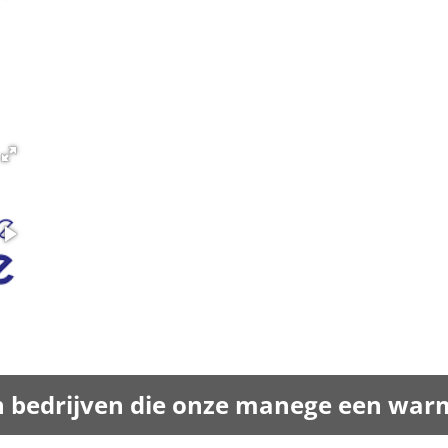
van bedrijven die onze manege een wa