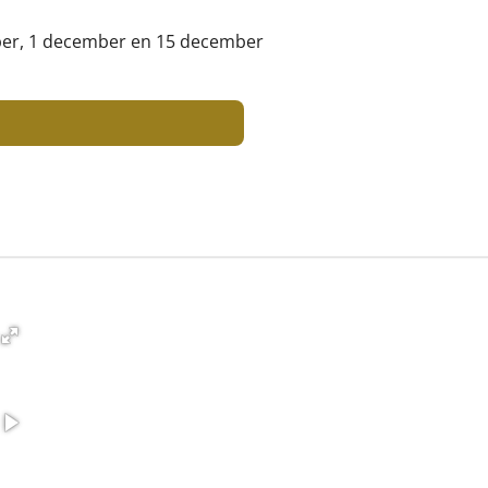
ber, 1 december en 15 december