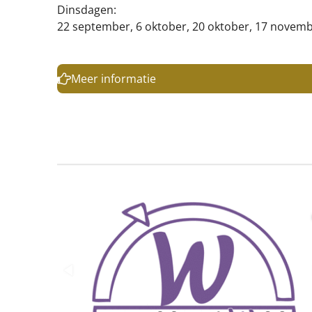
Dinsdagen:
22 september, 6 oktober, 20 oktober, 17 novem
Meer informatie