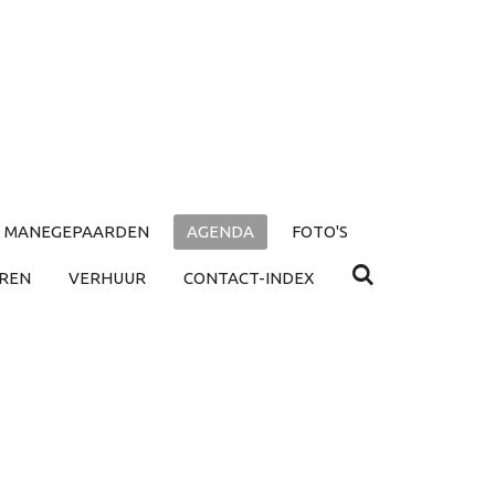
MANEGEPAARDEN
AGENDA
FOTO'S
REN
VERHUUR
CONTACT-INDEX