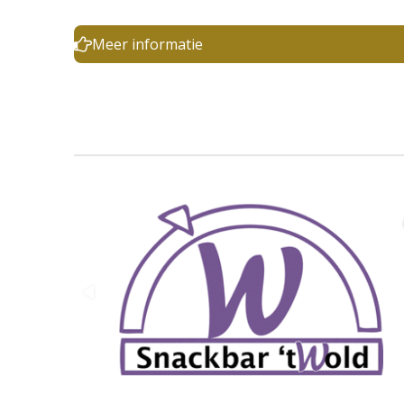
Meer informatie