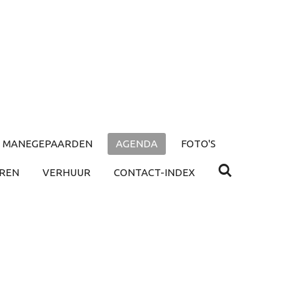
MANEGEPAARDEN
AGENDA
FOTO'S
REN
VERHUUR
CONTACT-INDEX