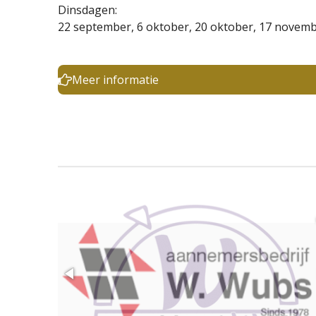
Dinsdagen:
22 september, 6 oktober, 20 oktober, 17 novem
Meer informatie