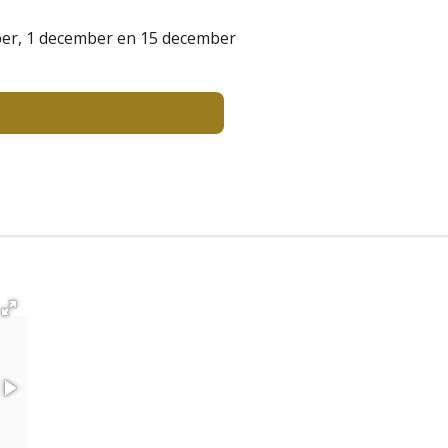
ber, 1 december en 15 december