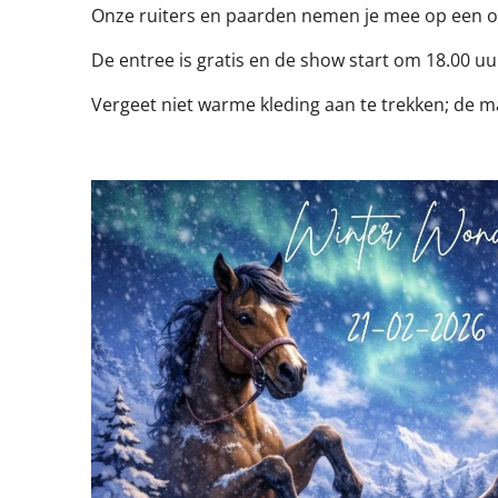
Onze ruiters en paarden nemen je mee op een o
De entree is gratis en de show start om 18.00 uu
Vergeet niet warme kleding aan te trekken; de m