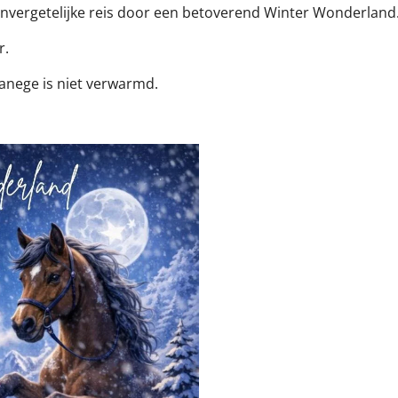
nvergetelijke reis door een betoverend Winter Wonderland
r.
anege is niet verwarmd.