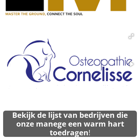
Bekijk de lijst van bedrijven die
onze manege een warm hart
toedragen
!