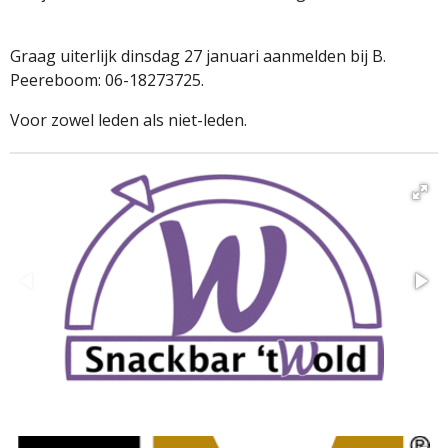
Graag uiterlijk dinsdag 27 januari aanmelden bij B.
Peereboom: 06-18273725.
Voor zowel leden als niet-leden.