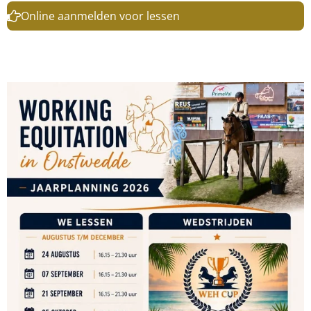
Online aanmelden voor lessen