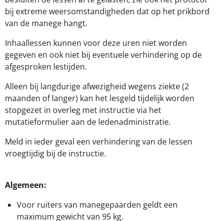
bij extreme weersomstandigheden dat op het prikbord
van de manege hangt.
Inhaallessen kunnen voor deze uren niet worden
gegeven en ook niet bij eventuele verhindering op de
afgesproken lestijden.
Alleen bij langdurige afwezigheid wegens ziekte (2
maanden of langer) kan het lesgeld tijdelijk worden
stopgezet in overleg met instructie via het
mutatieformulier aan de ledenadministratie.
Meld in ieder geval een verhindering van de lessen
vroegtijdig bij de instructie.
Algemeen
:
Voor ruiters van manegepaarden geldt een
maximum gewicht van 95 kg.