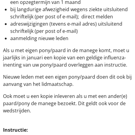
een opzegtermijn van 1 maand
bij langdurige afwezigheid wegens ziekte uitsluitend
schriftelijk (per post of e-mail); direct melden
adreswijzigingen (tevens e-mail adres) uitsluitend
schriftelijk (per post of e-mail)
aanmelding nieuwe leden
Als u met eigen pony/paard in de manege komt, moet u
jaarlijks in januari een kopie van een geldige influenza-
inenting van uw pony/paard overleggen aan instructie.
Nieuwe leden met een eigen pony/paard doen dit ook bij
aanvang van het lidmaatschap.
Ook moet u een kopie inleveren als u met een ander(e)
paard/pony de manege bezoekt. Dit geldt ook voor de
wedstrijden.
Instructie
: