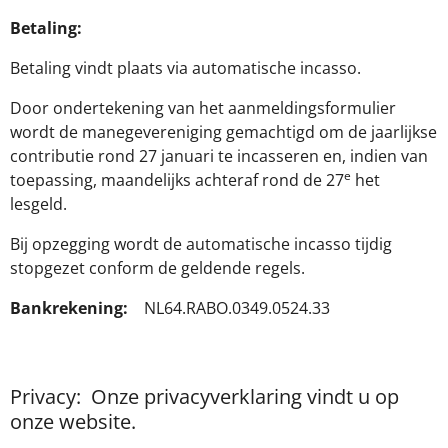
Betaling:
Betaling vindt plaats via automatische incasso.
Door ondertekening van het aanmeldingsformulier
wordt de manegevereniging gemachtigd om de jaarlijkse
contributie rond 27 januari te incasseren en, indien van
e
toepassing, maandelijks achteraf rond de 27
het
lesgeld.
Bij opzegging wordt de automatische incasso tijdig
stopgezet conform de geldende regels.
Bankrekening
:
NL64.RABO.0349.0524.33
Privacy: Onze privacyverklaring vindt u op
onze website.