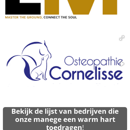
Bekijk de lijst van bedrijven die
onze manege een warm hart
toedragen
!