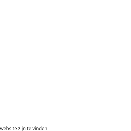
ebsite zijn te vinden.