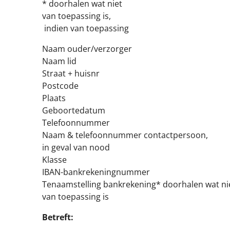
* doorhalen wat niet
van toepassing is,
indien van toepassing
Naam ouder/verzorger
Naam lid
Straat + huisnr
Postcode
Plaats
Geboortedatum
Telefoonnummer
Naam & telefoonnummer contactpersoon,
in geval van nood
Klasse
IBAN-bankrekeningnummer
Tenaamstelling bankrekening* doorhalen wat ni
van toepassing is
Betreft: