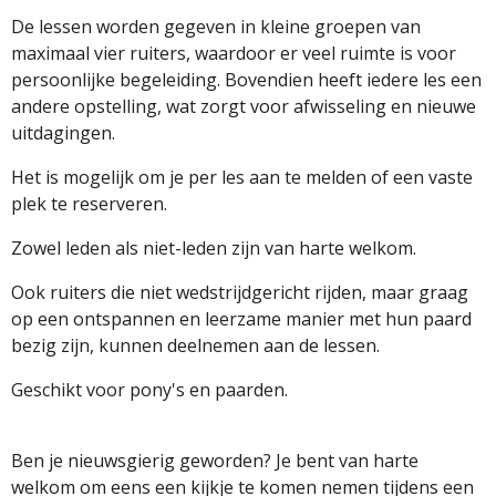
De lessen worden gegeven in kleine groepen van
maximaal vier ruiters, waardoor er veel ruimte is voor
persoonlijke begeleiding. Bovendien heeft iedere les een
andere opstelling, wat zorgt voor afwisseling en nieuwe
uitdagingen.
Het is mogelijk om je per les aan te melden of een vaste
plek te reserveren.
Zowel leden als niet-leden zijn van harte welkom.
Ook ruiters die niet wedstrijdgericht rijden, maar graag
op een ontspannen en leerzame manier met hun paard
bezig zijn, kunnen deelnemen aan de lessen.
Geschikt voor pony's en paarden.
Ben je nieuwsgierig geworden? Je bent van harte
welkom om eens een kijkje te komen nemen tijdens een