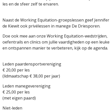
les en de sfeer zelf te ervaren.
Naast de Working Equitation-groepslessen geef Jennifer
de Kiewit ook privélessen in manege De Driesporen.
Doe ook mee aan onze Working Equitation-wedstrijden,
oefentrails en clinics om jullie vaardigheden op een leuke
en ontspannen manier te verbeteren, kijk op de agenda.
Leden paardensportvereniging
€ 20,00 per les
(lidmaatschap € 38,00 per jaar)
Leden manegevereniging
€ 25,00 per les
(met eigen paard)
Niet-leden